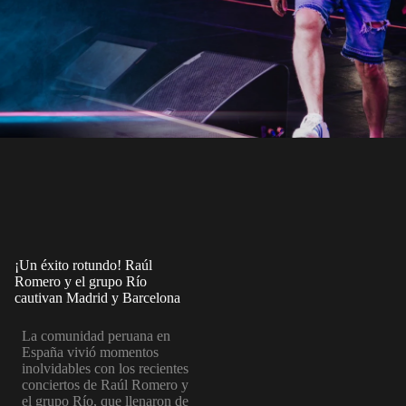
¡Un éxito rotundo! Raúl
Romero y el grupo Río
cautivan Madrid y Barcelona
La comunidad peruana en
España vivió momentos
inolvidables con los recientes
conciertos de Raúl Romero y
el grupo Río, que llenaron de