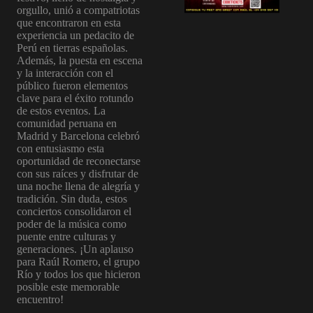
orgullo, unió a compatriotas
que encontraron en esta
experiencia un pedacito de
Perú en tierras españolas.
Además, la puesta en escena
y la interacción con el
público fueron elementos
clave para el éxito rotundo
de estos eventos. La
comunidad peruana en
Madrid y Barcelona celebró
con entusiasmo esta
oportunidad de reconectarse
con sus raíces y disfrutar de
una noche llena de alegría y
tradición. Sin duda, estos
conciertos consolidaron el
poder de la música como
puente entre culturas y
generaciones. ¡Un aplauso
para Raúl Romero, el grupo
Río y todos los que hicieron
posible este memorable
encuentro!