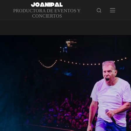
Saltar
al
PRODUCTORA DE EVENTOS Y
contenido
CONCIERTOS